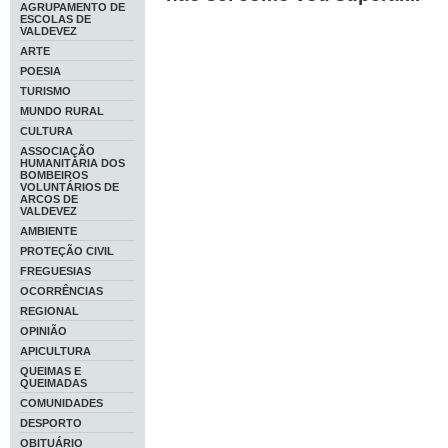
AGRUPAMENTO DE
ESCOLAS DE
VALDEVEZ
ARTE
POESIA
TURISMO
MUNDO RURAL
CULTURA
ASSOCIAÇÃO
HUMANITÁRIA DOS
BOMBEIROS
VOLUNTÁRIOS DE
ARCOS DE
VALDEVEZ
AMBIENTE
PROTEÇÃO CIVIL
FREGUESIAS
OCORRÊNCIAS
REGIONAL
OPINIÃO
APICULTURA
QUEIMAS E
QUEIMADAS
COMUNIDADES
DESPORTO
OBITUÁRIO