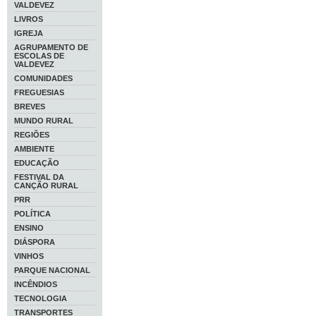
VALDEVEZ
LIVROS
IGREJA
AGRUPAMENTO DE
ESCOLAS DE
VALDEVEZ
COMUNIDADES
FREGUESIAS
BREVES
MUNDO RURAL
REGIÕES
AMBIENTE
EDUCAÇÃO
FESTIVAL DA
CANÇÃO RURAL
PRR
POLÍTICA
ENSINO
DIÁSPORA
VINHOS
PARQUE NACIONAL
INCÊNDIOS
TECNOLOGIA
TRANSPORTES