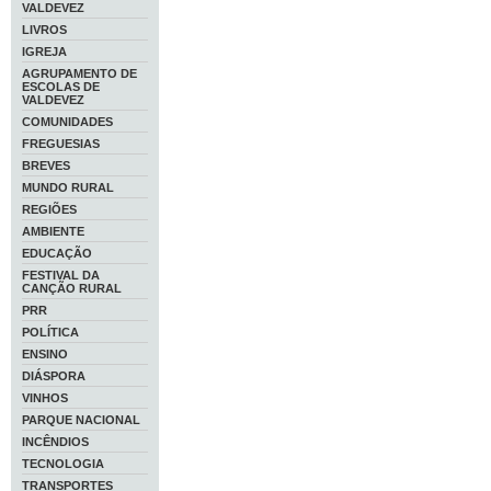
VALDEVEZ
LIVROS
IGREJA
AGRUPAMENTO DE
ESCOLAS DE
VALDEVEZ
COMUNIDADES
FREGUESIAS
BREVES
MUNDO RURAL
REGIÕES
AMBIENTE
EDUCAÇÃO
FESTIVAL DA
CANÇÃO RURAL
PRR
POLÍTICA
ENSINO
DIÁSPORA
VINHOS
PARQUE NACIONAL
INCÊNDIOS
TECNOLOGIA
TRANSPORTES