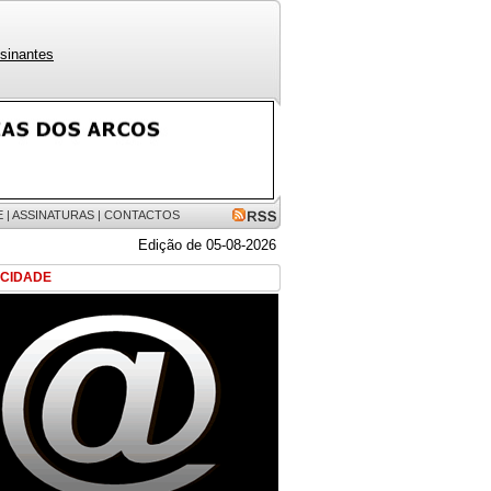
sinantes
E
|
ASSINATURAS
|
CONTACTOS
Edição de 05-08-2026
ICIDADE