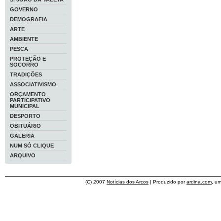
GOVERNO
DEMOGRAFIA
ARTE
AMBIENTE
PESCA
PROTEÇÃO E
SOCORRO
TRADIÇÕES
ASSOCIATIVISMO
ORÇAMENTO
PARTICIPATIVO
MUNICIPAL
DESPORTO
OBITUÁRIO
GALERIA
NUM SÓ CLIQUE
ARQUIVO
(C) 2007
Notícias dos Arcos
| Produzido por
ardina.com
, u