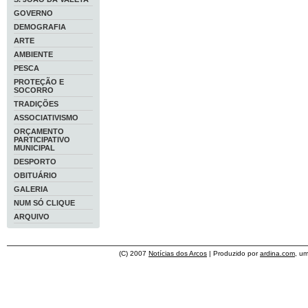
GOVERNO
DEMOGRAFIA
ARTE
AMBIENTE
PESCA
PROTEÇÃO E
SOCORRO
TRADIÇÕES
ASSOCIATIVISMO
ORÇAMENTO
PARTICIPATIVO
MUNICIPAL
DESPORTO
OBITUÁRIO
GALERIA
NUM SÓ CLIQUE
ARQUIVO
(C) 2007
Notícias dos Arcos
| Produzido por
ardina.com
, u