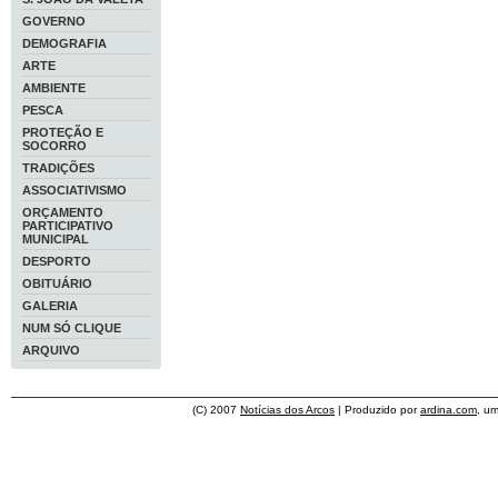
GOVERNO
DEMOGRAFIA
ARTE
AMBIENTE
PESCA
PROTEÇÃO E
SOCORRO
TRADIÇÕES
ASSOCIATIVISMO
ORÇAMENTO
PARTICIPATIVO
MUNICIPAL
DESPORTO
OBITUÁRIO
GALERIA
NUM SÓ CLIQUE
ARQUIVO
(C) 2007
Notícias dos Arcos
| Produzido por
ardina.com
, u