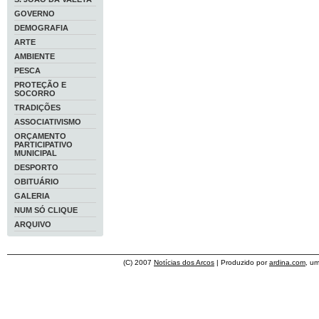
GOVERNO
DEMOGRAFIA
ARTE
AMBIENTE
PESCA
PROTEÇÃO E
SOCORRO
TRADIÇÕES
ASSOCIATIVISMO
ORÇAMENTO
PARTICIPATIVO
MUNICIPAL
DESPORTO
OBITUÁRIO
GALERIA
NUM SÓ CLIQUE
ARQUIVO
(C) 2007
Notícias dos Arcos
| Produzido por
ardina.com
, u