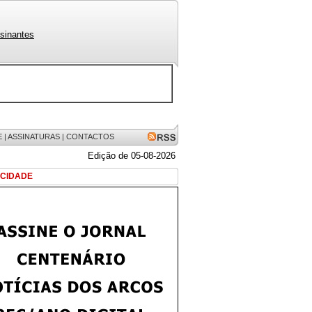
sinantes
E
|
ASSINATURAS
|
CONTACTOS
Edição de 05-08-2026
ICIDADE