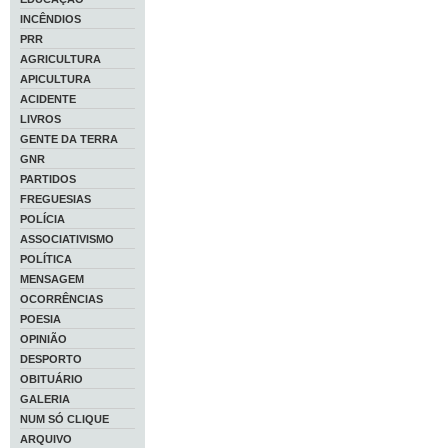
INCÊNDIOS
PRR
AGRICULTURA
APICULTURA
ACIDENTE
LIVROS
GENTE DA TERRA
GNR
PARTIDOS
FREGUESIAS
POLÍCIA
ASSOCIATIVISMO
POLÍTICA
MENSAGEM
OCORRÊNCIAS
POESIA
OPINIÃO
DESPORTO
OBITUÁRIO
GALERIA
NUM SÓ CLIQUE
ARQUIVO