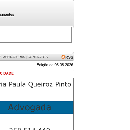
sinantes
E
|
ASSINATURAS
|
CONTACTOS
Edição de 05-08-2026
ICIDADE