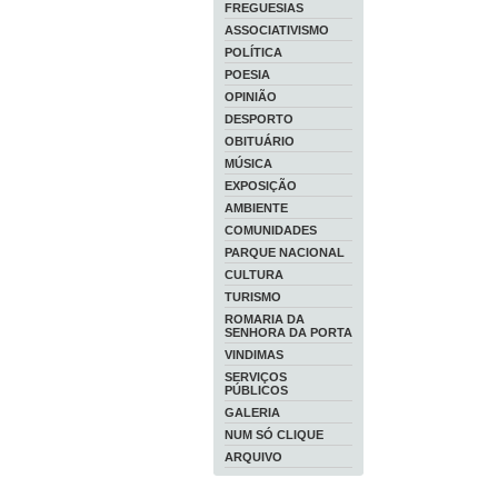
FREGUESIAS
ASSOCIATIVISMO
POLÍTICA
POESIA
OPINIÃO
DESPORTO
OBITUÁRIO
MÚSICA
EXPOSIÇÃO
AMBIENTE
COMUNIDADES
PARQUE NACIONAL
CULTURA
TURISMO
ROMARIA DA
SENHORA DA PORTA
VINDIMAS
SERVIÇOS
PÚBLICOS
GALERIA
NUM SÓ CLIQUE
ARQUIVO