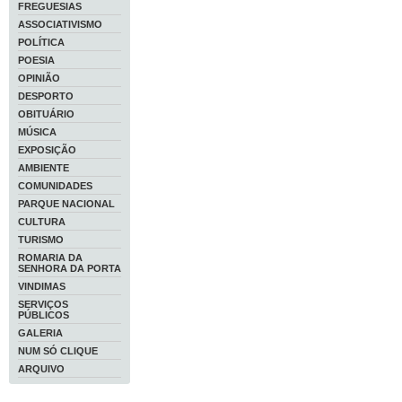
FREGUESIAS
ASSOCIATIVISMO
POLÍTICA
POESIA
OPINIÃO
DESPORTO
OBITUÁRIO
MÚSICA
EXPOSIÇÃO
AMBIENTE
COMUNIDADES
PARQUE NACIONAL
CULTURA
TURISMO
ROMARIA DA
SENHORA DA PORTA
VINDIMAS
SERVIÇOS
PÚBLICOS
GALERIA
NUM SÓ CLIQUE
ARQUIVO