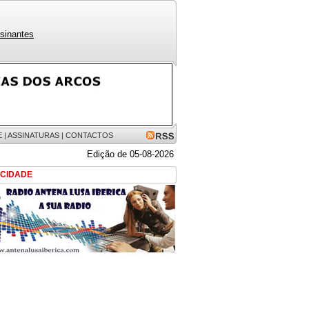
sinantes
E
|
ASSINATURAS
|
CONTACTOS
Edição de 05-08-2026
ICIDADE