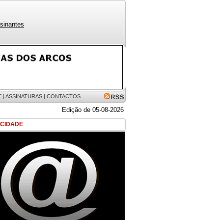
sinantes
E
|
ASSINATURAS
|
CONTACTOS
Edição de 05-08-2026
ICIDADE