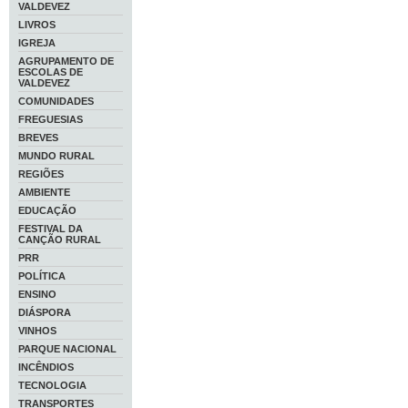
VALDEVEZ
LIVROS
IGREJA
AGRUPAMENTO DE
ESCOLAS DE
VALDEVEZ
COMUNIDADES
FREGUESIAS
BREVES
MUNDO RURAL
REGIÕES
AMBIENTE
EDUCAÇÃO
FESTIVAL DA
CANÇÃO RURAL
PRR
POLÍTICA
ENSINO
DIÁSPORA
VINHOS
PARQUE NACIONAL
INCÊNDIOS
TECNOLOGIA
TRANSPORTES