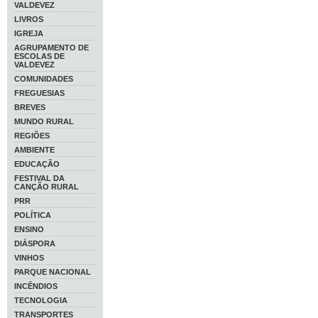
VALDEVEZ
LIVROS
IGREJA
AGRUPAMENTO DE
ESCOLAS DE
VALDEVEZ
COMUNIDADES
FREGUESIAS
BREVES
MUNDO RURAL
REGIÕES
AMBIENTE
EDUCAÇÃO
FESTIVAL DA
CANÇÃO RURAL
PRR
POLÍTICA
ENSINO
DIÁSPORA
VINHOS
PARQUE NACIONAL
INCÊNDIOS
TECNOLOGIA
TRANSPORTES