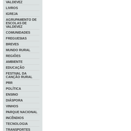
VALDEVEZ
LIVROS
IGREJA
AGRUPAMENTO DE
ESCOLAS DE
VALDEVEZ
COMUNIDADES
FREGUESIAS
BREVES
MUNDO RURAL
REGIÕES
AMBIENTE
EDUCAÇÃO
FESTIVAL DA
CANÇÃO RURAL
PRR
POLÍTICA
ENSINO
DIÁSPORA
VINHOS
PARQUE NACIONAL
INCÊNDIOS
TECNOLOGIA
TRANSPORTES