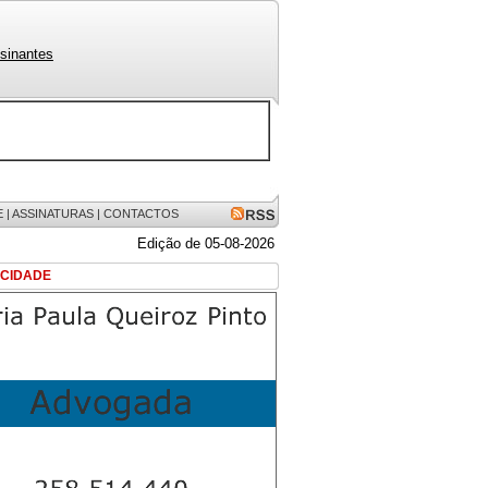
sinantes
E
|
ASSINATURAS
|
CONTACTOS
Edição de 05-08-2026
ICIDADE