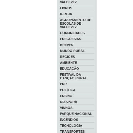
VALDEVEZ
LIVROS
IGREJA
AGRUPAMENTO DE
ESCOLAS DE
VALDEVEZ
COMUNIDADES
FREGUESIAS
BREVES
MUNDO RURAL
REGIÕES
AMBIENTE
EDUCAÇÃO
FESTIVAL DA
CANÇÃO RURAL
PRR
POLÍTICA
ENSINO
DIÁSPORA
VINHOS
PARQUE NACIONAL
INCÊNDIOS
TECNOLOGIA
TRANSPORTES