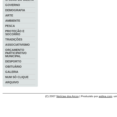
GOVERNO
DEMOGRAFIA
ARTE
AMBIENTE
PESCA
PROTEÇÃO E
SOCORRO
TRADIÇÕES
ASSOCIATIVISMO
ORÇAMENTO
PARTICIPATIVO
MUNICIPAL
DESPORTO
OBITUÁRIO
GALERIA
NUM SÓ CLIQUE
ARQUIVO
(C) 2007
Notícias dos Arcos
| Produzido por
ardina.com
, u