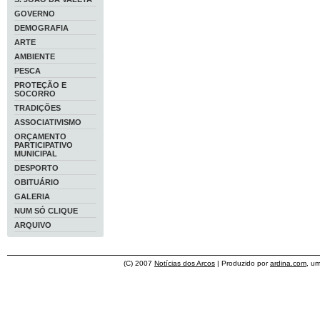
GOVERNO
DEMOGRAFIA
ARTE
AMBIENTE
PESCA
PROTEÇÃO E
SOCORRO
TRADIÇÕES
ASSOCIATIVISMO
ORÇAMENTO
PARTICIPATIVO
MUNICIPAL
DESPORTO
OBITUÁRIO
GALERIA
NUM SÓ CLIQUE
ARQUIVO
(C) 2007
Notícias dos Arcos
| Produzido por
ardina.com
, u