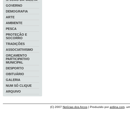
GOVERNO
DEMOGRAFIA
ARTE
AMBIENTE
PESCA
PROTEÇÃO E
SOCORRO
TRADIÇÕES
ASSOCIATIVISMO
ORÇAMENTO
PARTICIPATIVO
MUNICIPAL
DESPORTO
OBITUÁRIO
GALERIA
NUM SÓ CLIQUE
ARQUIVO
(C) 2007
Notícias dos Arcos
| Produzido por
ardina.com
, u