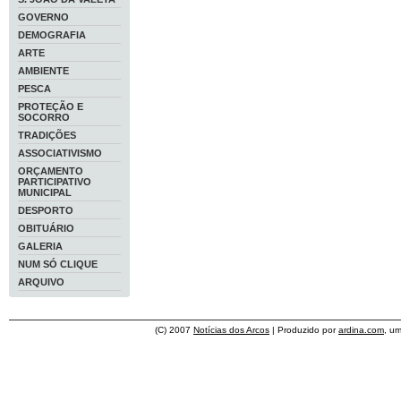
GOVERNO
DEMOGRAFIA
ARTE
AMBIENTE
PESCA
PROTEÇÃO E
SOCORRO
TRADIÇÕES
ASSOCIATIVISMO
ORÇAMENTO
PARTICIPATIVO
MUNICIPAL
DESPORTO
OBITUÁRIO
GALERIA
NUM SÓ CLIQUE
ARQUIVO
(C) 2007
Notícias dos Arcos
| Produzido por
ardina.com
, u