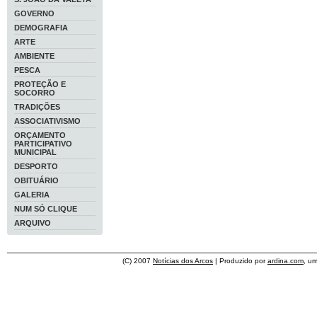
GOVERNO
DEMOGRAFIA
ARTE
AMBIENTE
PESCA
PROTEÇÃO E
SOCORRO
TRADIÇÕES
ASSOCIATIVISMO
ORÇAMENTO
PARTICIPATIVO
MUNICIPAL
DESPORTO
OBITUÁRIO
GALERIA
NUM SÓ CLIQUE
ARQUIVO
(C) 2007
Notícias dos Arcos
| Produzido por
ardina.com
, u