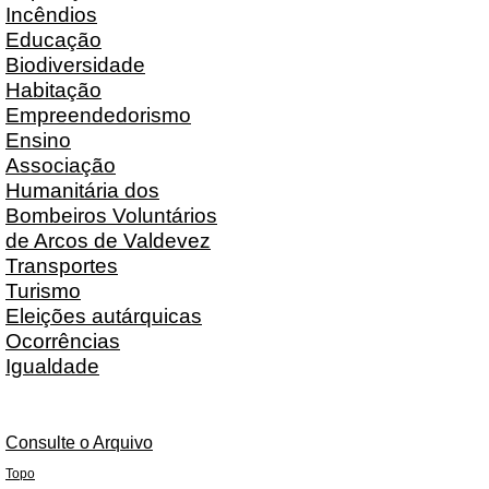
Incêndios
Educação
Biodiversidade
Habitação
Empreendedorismo
Ensino
Associação
Humanitária dos
Bombeiros Voluntários
de Arcos de Valdevez
Transportes
Turismo
Eleições autárquicas
Ocorrências
Igualdade
Consulte o Arquivo
Topo