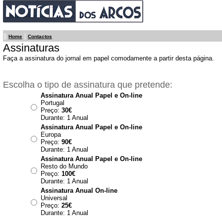
||
|
Home
Contactos
Assinaturas
Faça a assinatura do jornal em papel comodamente a partir desta página.
Escolha o tipo de assinatura que pretende:
Assinatura Anual Papel e On-line
Portugal
Preço:
30€
Durante: 1 Anual
Assinatura Anual Papel e On-line
Europa
Preço:
90€
Durante: 1 Anual
Assinatura Anual Papel e On-line
Resto do Mundo
Preço:
100€
Durante: 1 Anual
Assinatura Anual On-line
Universal
Preço:
25€
Durante: 1 Anual