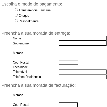
Escolha o modo de pagamento:
Transferência Bancária
Cheque
Pessoalmente
Preencha a sua morada de entrega:
Nome
Sobrenome
Morada
Cód. Postal
Localidade
Telemóvel
Telefone Residencial
Preencha a sua morada de facturação:
Morada
Cód. Postal