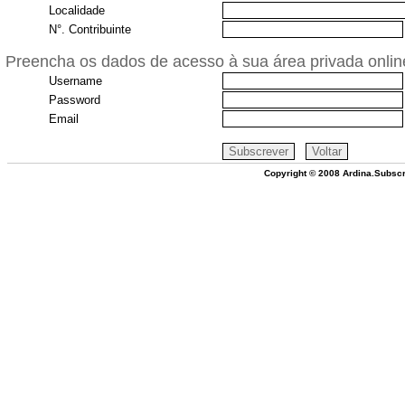
Localidade
N°. Contribuinte
Preencha os dados de acesso à sua área privada onlin
Username
Password
Email
Copyright © 2008 Ardina.Subscr