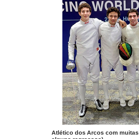
Atlético dos Arcos com muitas