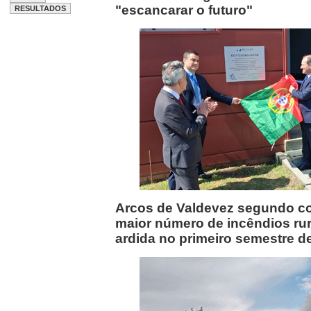
"escancarar o futuro"
Arcos de Valdevez segundo c
maior número de incêndios rur
ardida no primeiro semestre d