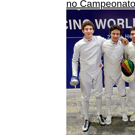
no Campeonato