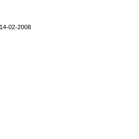
 14-02-2008