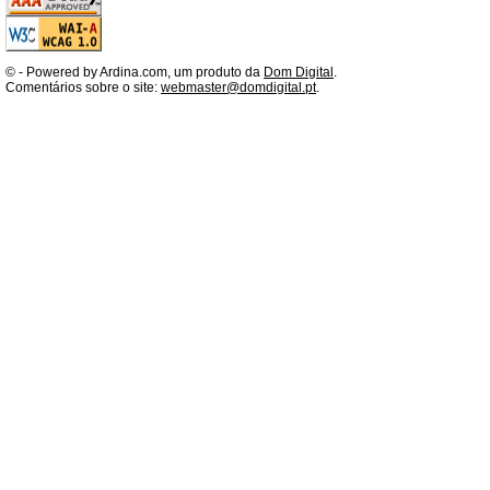
©
- Powered by Ardina.com, um produto da
Dom Digital
.
Comentários sobre o site:
webmaster@domdigital.pt
.