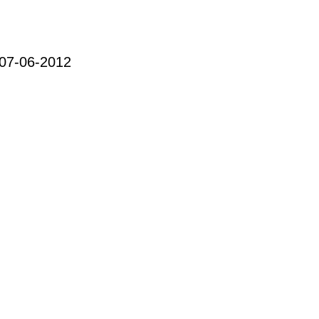
 07-06-2012