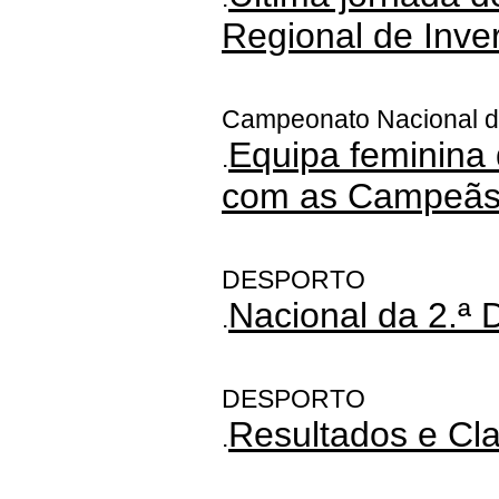
Regional de Inv
Campeonato Nacional de
Equipa feminina
.
com as Campeãs
DESPORTO
Nacional da 2.ª 
.
DESPORTO
Resultados e Cla
.