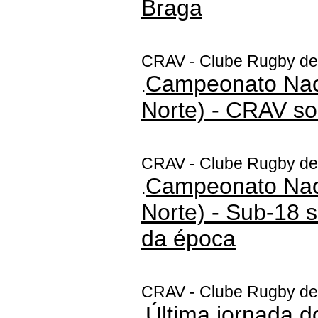
Braga
CRAV - Clube Rugby de
Campeonato Nac
.
Norte) - CRAV s
CRAV - Clube Rugby de
Campeonato Nac
.
Norte) - Sub-18 s
da época
CRAV - Clube Rugby de
Última jornada do
.