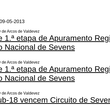
 09-05-2013
 de Arcos de Valdevez
 1.ª etapa de Apuramento Regi
 Nacional de Sevens
 de Arcos de Valdevez
 1.ª etapa de Apuramento Regi
 Nacional de Sevens
 de Arcos de Valdevez
ub-18 vencem Circuito de Seve