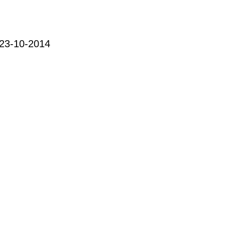
 23-10-2014