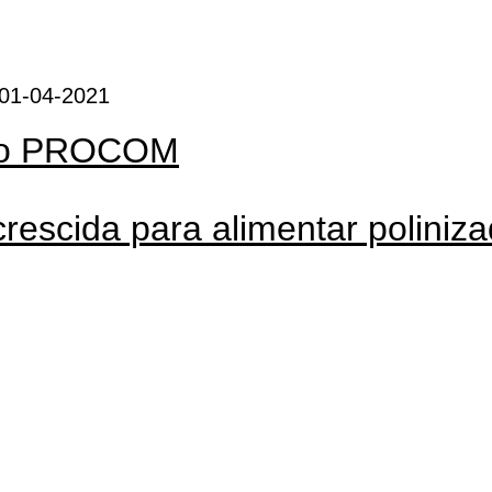
 01-04-2021
do PROCOM
rescida para alimentar poliniz