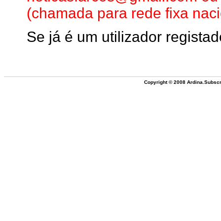
(chamada para rede fixa naci
Se já é um utilizador registad
Copyright © 2008 Ardina.Subscr