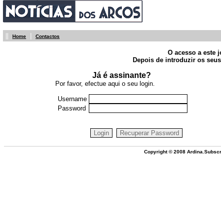
||
|
Home
Contactos
O acesso a este j
Depois de introduzir os seus
Já é assinante?
Por favor, efectue aqui o seu login.
Username
Password
Copyright © 2008 Ardina.Subscr