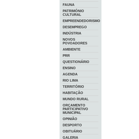
FAUNA
PATRIMÓNIO
CULTURAL
EMPREENDEDORISMO
DESEMPREGO
INDÚSTRIA
NOVOS
POVOADORES
AMBIENTE
PRR
QUESTIONÁRIO
ENSINO
AGENDA
RIO LIMA
TERRITÓRIO
HABITAÇÃO
MUNDO RURAL
ORÇAMENTO
PARTICIPATIVO
MUNICIPAL
OPINIÃO
DESPORTO
OBITUÁRIO
GALERIA