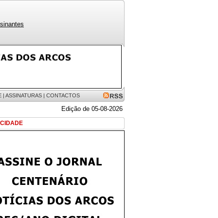
sinantes
E
|
ASSINATURAS
|
CONTACTOS
Edição de 05-08-2026
ICIDADE