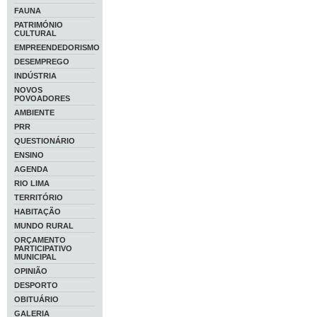
FAUNA
PATRIMÓNIO
CULTURAL
EMPREENDEDORISMO
DESEMPREGO
INDÚSTRIA
NOVOS
POVOADORES
AMBIENTE
PRR
QUESTIONÁRIO
ENSINO
AGENDA
RIO LIMA
TERRITÓRIO
HABITAÇÃO
MUNDO RURAL
ORÇAMENTO
PARTICIPATIVO
MUNICIPAL
OPINIÃO
DESPORTO
OBITUÁRIO
GALERIA