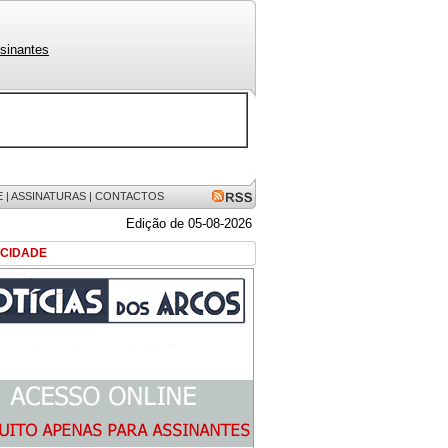
sinantes
E
|
ASSINATURAS
|
CONTACTOS
Edição de 05-08-2026
ICIDADE