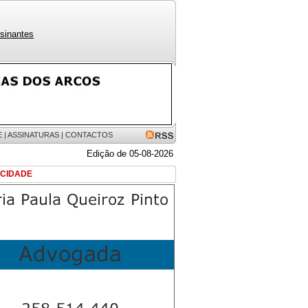
sinantes
E
|
ASSINATURAS
|
CONTACTOS
Edição de 05-08-2026
ICIDADE