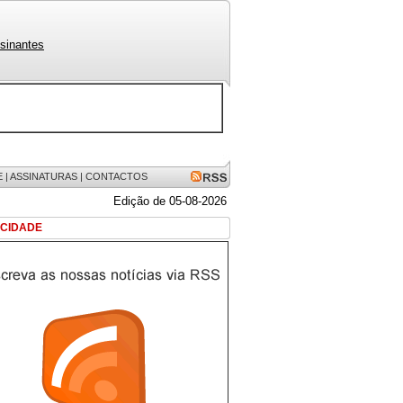
sinantes
E
|
ASSINATURAS
|
CONTACTOS
Edição de 05-08-2026
ICIDADE