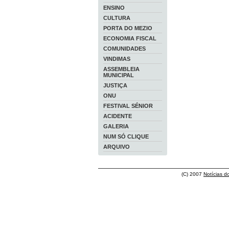
ENSINO
CULTURA
PORTA DO MEZIO
ECONOMIA FISCAL
COMUNIDADES
VINDIMAS
ASSEMBLEIA
MUNICIPAL
JUSTIÇA
ONU
FESTIVAL SÉNIOR
ACIDENTE
GALERIA
NUM SÓ CLIQUE
ARQUIVO
(C) 2007
Notícias d