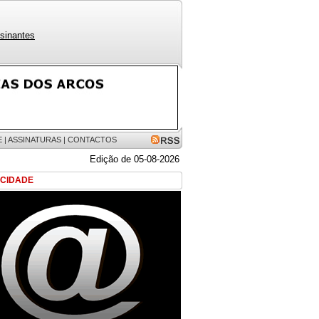
sinantes
E
|
ASSINATURAS
|
CONTACTOS
Edição de 05-08-2026
ICIDADE