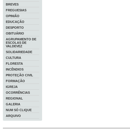
BREVES
FREGUESIAS
OPINIÃO
EDUCAÇÃO
DESPORTO
OBITUÁRIO
AGRUPAMENTO DE
ESCOLAS DE
VALDEVEZ
SOLIDARIEDADE
CULTURA
FLORESTA
INCÊNDIOS
PROTEÇÃO CIVIL
FORMAÇÃO
IGREJA
OCORRÊNCIAS
REGIONAL
GALERIA
NUM SÓ CLIQUE
ARQUIVO