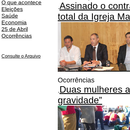
O que acontece
Assinado o contr
.
Eleições
total da Igreja Ma
Saúde
Economia
25 de Abril
Ocorrências
Consulte o Arquivo
Ocorrências
Duas mulheres a
.
gravidade”