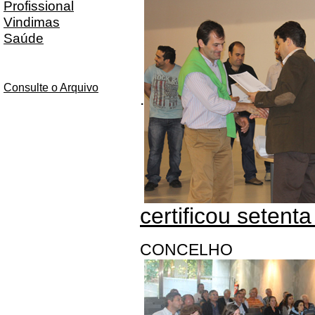
Profissional
Vindimas
Saúde
Consulte o Arquivo
.
certificou setenta
CONCELHO