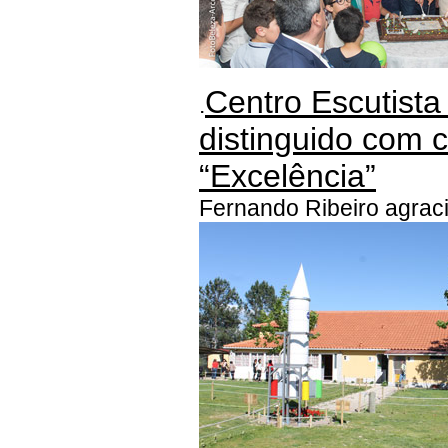
Centro Escutista
.
distinguido com c
“Excelência”
Fernando Ribeiro agrac