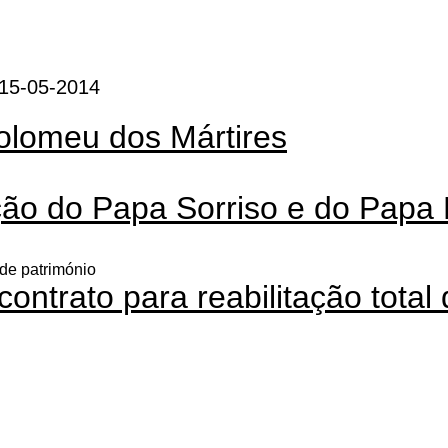
 15-05-2014
tolomeu dos Mártires
ão do Papa Sorriso e do Papa 
de património
ontrato para reabilitação total 