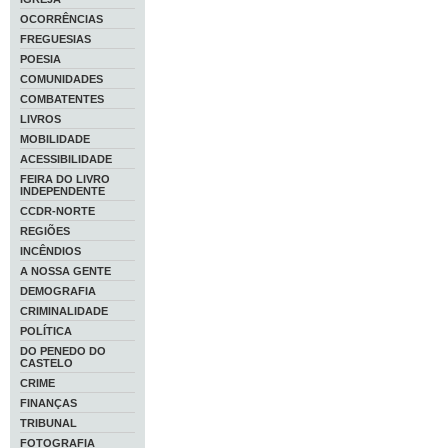
OCORRÊNCIAS
FREGUESIAS
POESIA
COMUNIDADES
COMBATENTES
LIVROS
MOBILIDADE
ACESSIBILIDADE
FEIRA DO LIVRO
INDEPENDENTE
CCDR-NORTE
REGIÕES
INCÊNDIOS
A NOSSA GENTE
DEMOGRAFIA
CRIMINALIDADE
POLÍTICA
DO PENEDO DO
CASTELO
CRIME
FINANÇAS
TRIBUNAL
FOTOGRAFIA