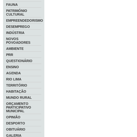
FAUNA
PATRIMÓNIO
CULTURAL
EMPREENDEDORISMO
DESEMPREGO
INDÚSTRIA
NOVOS
POVOADORES
AMBIENTE
PRR
QUESTIONÁRIO
ENSINO
AGENDA
RIO LIMA
TERRITÓRIO
HABITAÇÃO
MUNDO RURAL
ORÇAMENTO
PARTICIPATIVO
MUNICIPAL
OPINIÃO
DESPORTO
OBITUÁRIO
GALERIA