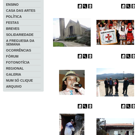
ENSINO
CASA DAS ARTES
POLÍTICA
FESTAS
BREVES
SOLIDARIEDADE
A FREGUESIA DA
SEMANA
OCORRÊNCIAS
FÓRUM
FOTONOTÍCIA
REGIONAL
GALERIA
NUM SÓ CLIQUE
ARQUIVO