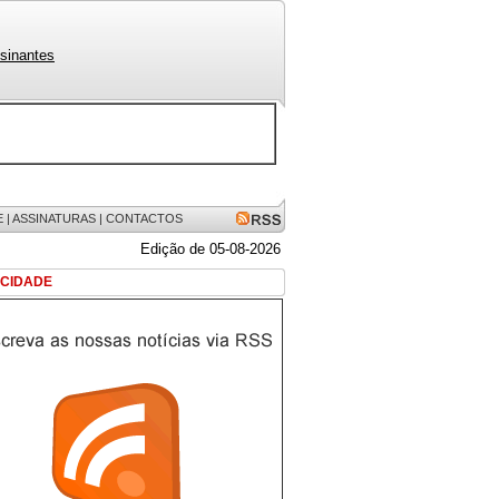
sinantes
E
|
ASSINATURAS
|
CONTACTOS
Edição de 05-08-2026
ICIDADE