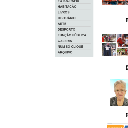
FOTOGRAFIA
HABITAÇÃO
LIVROS
OBITUÁRIO
ARTE
DESPORTO
FUNÇÃO PÚBLICA
GALERIA
NUM SÓ CLIQUE
ARQUIVO